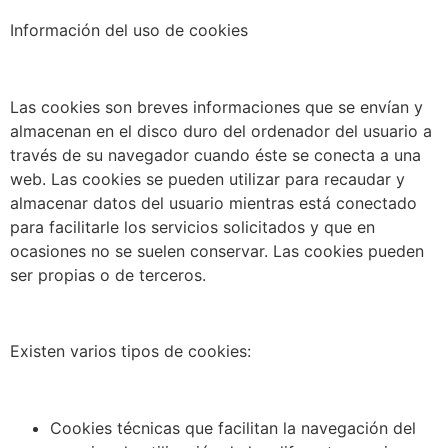
Información del uso de cookies
Las cookies son breves informaciones que se envían y
almacenan en el disco duro del ordenador del usuario a
través de su navegador cuando éste se conecta a una
web. Las cookies se pueden utilizar para recaudar y
almacenar datos del usuario mientras está conectado
para facilitarle los servicios solicitados y que en
ocasiones no se suelen conservar. Las cookies pueden
ser propias o de terceros.
Existen varios tipos de cookies:
Cookies técnicas que facilitan la navegación del