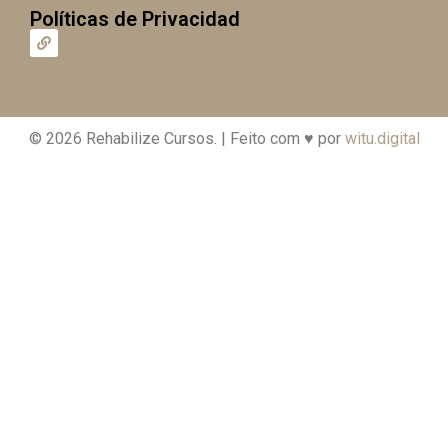
Políticas de Privacidad
© 2026 Rehabilize Cursos. | Feito com ♥ por
witu.digital