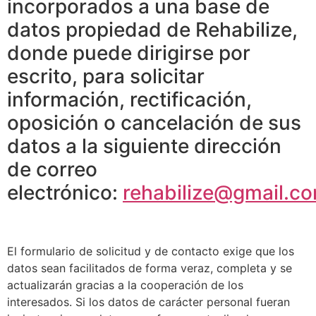
incorporados a una base de
datos propiedad de Rehabilize,
donde puede dirigirse por
escrito, para solicitar
información, rectificación,
oposición o cancelación de sus
datos a la siguiente dirección
de correo
electrónico:
rehabilize@gmail.c
El formulario de solicitud y de contacto exige que los
datos sean facilitados de forma veraz, completa y se
actualizarán gracias a la cooperación de los
interesados. Si los datos de carácter personal fueran