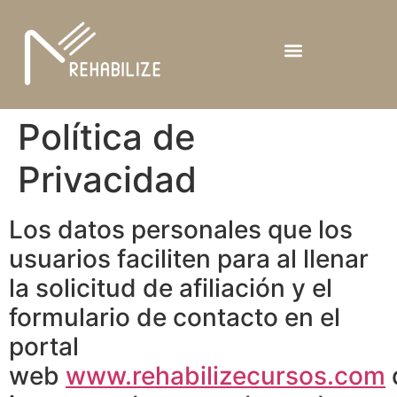
Política de
Privacidad
Los datos personales que los
usuarios faciliten para al llenar
la solicitud de afiliación y el
formulario de contacto en el
portal
web
www.rehabilizecursos.com