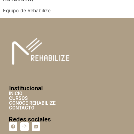
Equipo de Rehabilize
Institucional
INICIO
CURSOS
CONOCE REHABILIZE
CONTACTO
Redes sociales