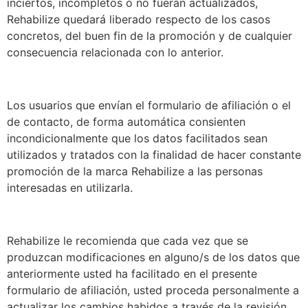
inciertos, incompletos o no fueran actualizados,
Rehabilize quedará liberado respecto de los casos
concretos, del buen fin de la promoción y de cualquier
consecuencia relacionada con lo anterior.
Los usuarios que envían el formulario de afiliación o el
de contacto, de forma automática consienten
incondicionalmente que los datos facilitados sean
utilizados y tratados con la finalidad de hacer constante
promoción de la marca Rehabilize a las personas
interesadas en utilizarla.
Rehabilize le recomienda que cada vez que se
produzcan modificaciones en alguno/s de los datos que
anteriormente usted ha facilitado en el presente
formulario de afiliación, usted proceda personalmente a
actualizar los cambios habidos a través de la revisión