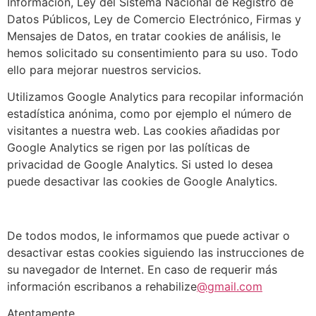
Información, Ley del Sistema Nacional de Registro de
Datos Públicos, Ley de Comercio Electrónico, Firmas y
Mensajes de Datos, en tratar cookies de análisis, le
hemos solicitado su consentimiento para su uso. Todo
ello para mejorar nuestros servicios.
Utilizamos Google Analytics para recopilar información
estadística anónima, como por ejemplo el número de
visitantes a nuestra web. Las cookies añadidas por
Google Analytics se rigen por las políticas de
privacidad de Google Analytics. Si usted lo desea
puede desactivar las cookies de Google Analytics.
De todos modos, le informamos que puede activar o
desactivar estas cookies siguiendo las instrucciones de
su navegador de Internet. En caso de requerir más
información escribanos a rehabilize
@gmail.com
Atentamente,