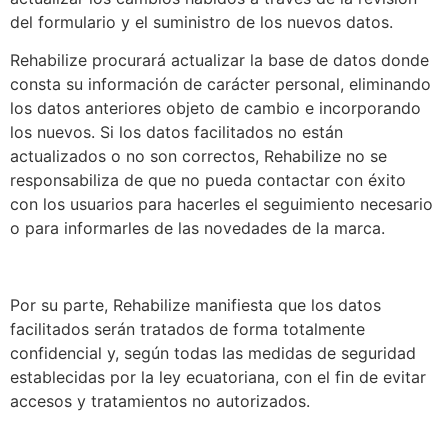
del formulario y el suministro de los nuevos datos.
Rehabilize procurará actualizar la base de datos donde
consta su información de carácter personal, eliminando
los datos anteriores objeto de cambio e incorporando
los nuevos. Si los datos facilitados no están
actualizados o no son correctos, Rehabilize no se
responsabiliza de que no pueda contactar con éxito
con los usuarios para hacerles el seguimiento necesario
o para informarles de las novedades de la marca.
Por su parte, Rehabilize manifiesta que los datos
facilitados serán tratados de forma totalmente
confidencial y, según todas las medidas de seguridad
establecidas por la ley ecuatoriana, con el fin de evitar
accesos y tratamientos no autorizados.