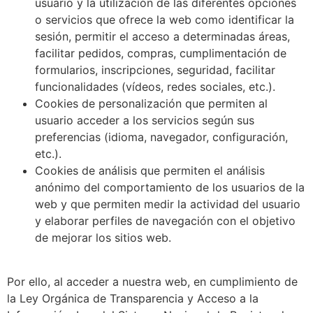
usuario y la utilización de las diferentes opciones
o servicios que ofrece la web como identificar la
sesión, permitir el acceso a determinadas áreas,
facilitar pedidos, compras, cumplimentación de
formularios, inscripciones, seguridad, facilitar
funcionalidades (vídeos, redes sociales, etc.).
Cookies de personalización que permiten al
usuario acceder a los servicios según sus
preferencias (idioma, navegador, configuración,
etc.).
Cookies de análisis que permiten el análisis
anónimo del comportamiento de los usuarios de la
web y que permiten medir la actividad del usuario
y elaborar perfiles de navegación con el objetivo
de mejorar los sitios web.
Por ello, al acceder a nuestra web, en cumplimiento de
la Ley Orgánica de Transparencia y Acceso a la