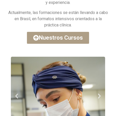
y experiencia.
Actualmente, las formaciones se están llevando a cabo
en Brasil, en formatos intensivos orientados a la
práctica clínica.
Nuestros Cursos