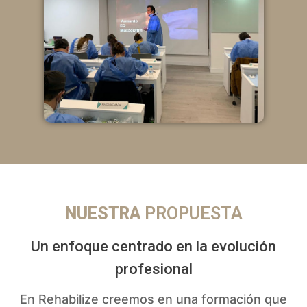
NUESTRA
PROPUESTA
Un enfoque centrado en la evolución
profesional
En Rehabilize creemos en una formación que