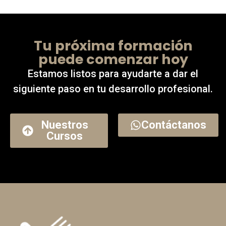
Tu próxima formación
puede comenzar hoy
Estamos listos para ayudarte a dar el
siguiente paso en tu desarrollo profesional.
Nuestros
Contáctanos
Cursos