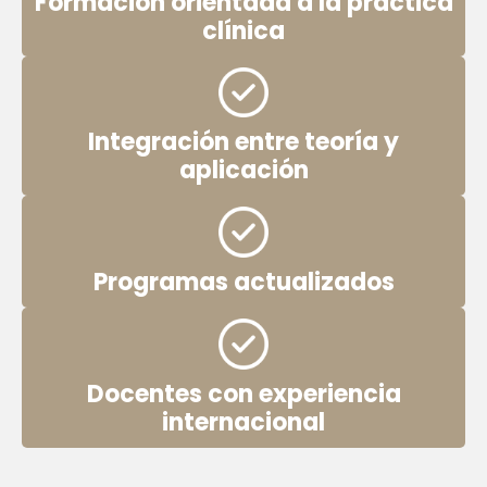
Formación orientada a la práctica
clínica
Integración entre teoría y
aplicación
Programas actualizados
Docentes con experiencia
internacional