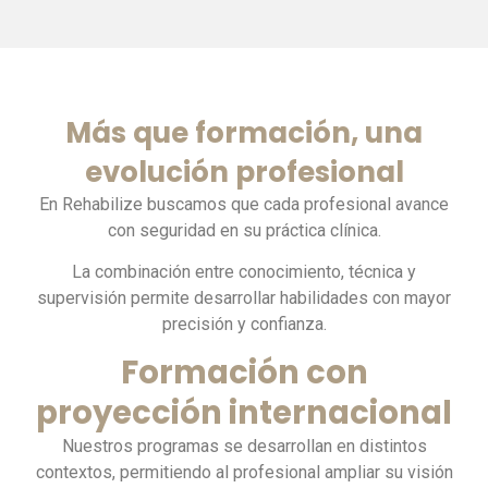
Más que formación, una
evolución profesional
En Rehabilize buscamos que cada profesional avance
con seguridad en su práctica clínica.
La combinación entre conocimiento, técnica y
supervisión permite desarrollar habilidades con mayor
precisión y confianza.
Formación con
proyección internacional
Nuestros programas se desarrollan en distintos
contextos, permitiendo al profesional ampliar su visión