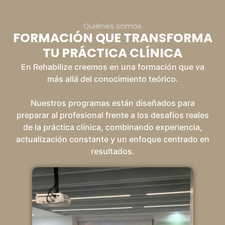
Quiénes somos
FORMACIÓN QUE TRANSFORMA
TU PRÁCTICA CLÍNICA
En Rehabilize creemos en una formación que va
más allá del conocimiento teórico.
Nuestros programas están diseñados para
preparar al profesional frente a los desafíos reales
de la práctica clínica, combinando experiencia,
actualización constante y un enfoque centrado en
resultados.