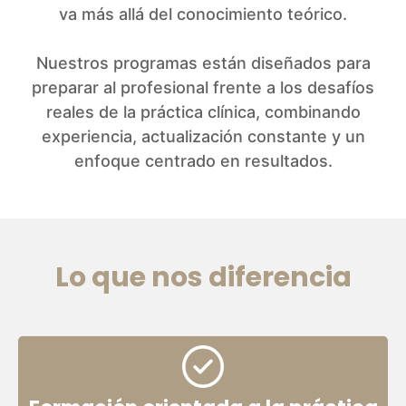
va más allá del conocimiento teórico.
Nuestros programas están diseñados para
preparar al profesional frente a los desafíos
reales de la práctica clínica, combinando
experiencia, actualización constante y un
enfoque centrado en resultados.
Lo que nos diferencia