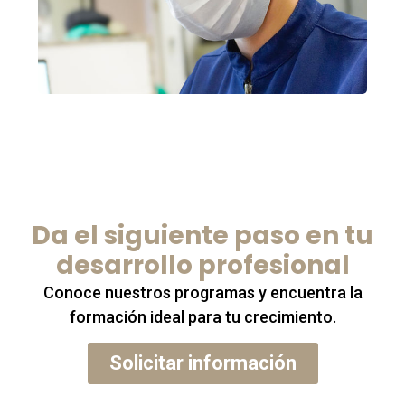
Da el siguiente paso en tu
desarrollo profesional
Conoce nuestros programas y encuentra la
formación ideal para tu crecimiento.
Solicitar información