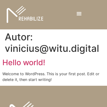
Autor:
vinicius@witu.digital
Hello world!
Welcome to WordPress. This is your first post. Edit or
delete it, then start writing!